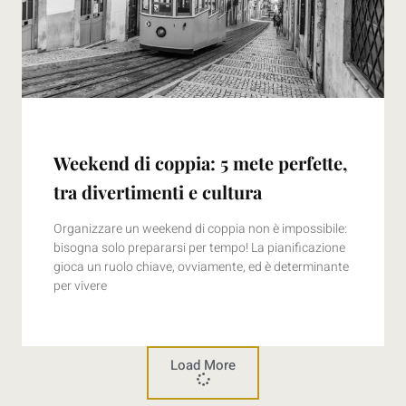
Weekend di coppia: 5 mete perfette,
tra divertimenti e cultura
Organizzare un weekend di coppia non è impossibile:
bisogna solo prepararsi per tempo! La pianificazione
gioca un ruolo chiave, ovviamente, ed è determinante
per vivere
Load More