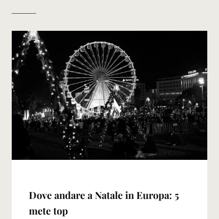
Dove andare a Natale in Europa: 5
mete top