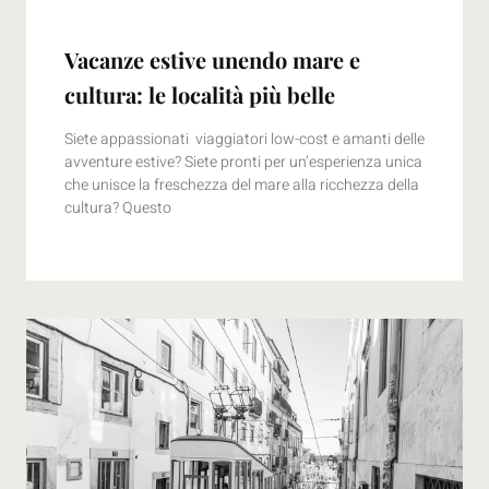
Vacanze estive unendo mare e
cultura: le località più belle
Siete appassionati viaggiatori low-cost e amanti delle
avventure estive? Siete pronti per un’esperienza unica
che unisce la freschezza del mare alla ricchezza della
cultura? Questo