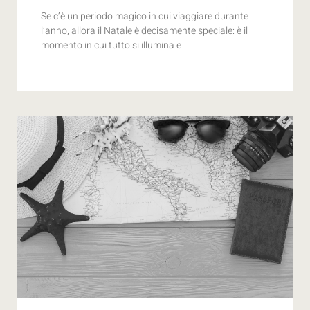
Se c’è un periodo magico in cui viaggiare durante
l’anno, allora il Natale è decisamente speciale: è il
momento in cui tutto si illumina e