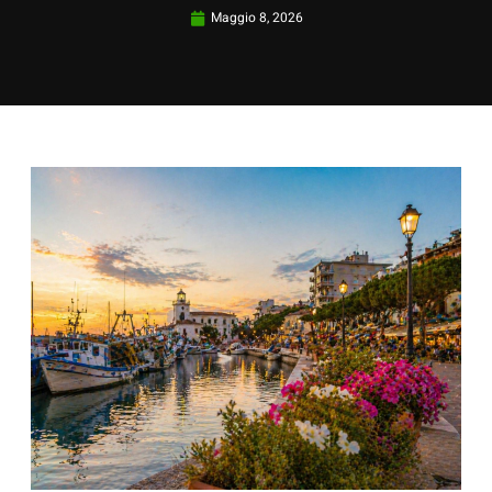
Maggio 8, 2026