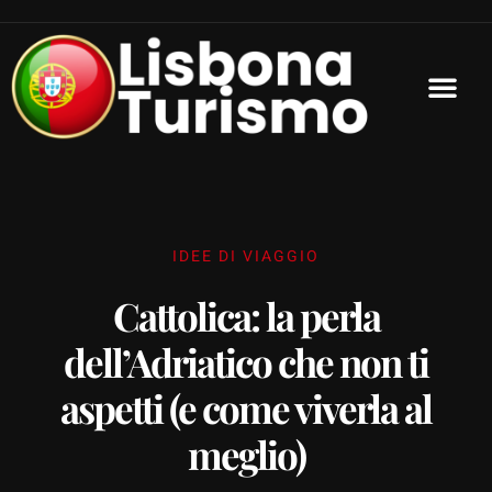
IDEE DI VIAGGIO
Cattolica: la perla
dell’Adriatico che non ti
aspetti (e come viverla al
meglio)